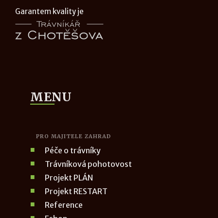
Garantem kvality je
MENU
PRO MAJITELE ZAHRAD
Péče o trávníky
Trávníková pohotovost
Projekt PLÁN
Projekt RESTART
Reference