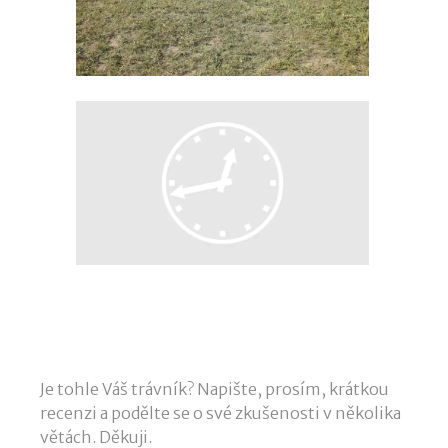
Je tohle Váš trávník? Napište, prosím, krátkou
recenzi a podělte se o své zkušenosti v několika
větách. Děkuji.